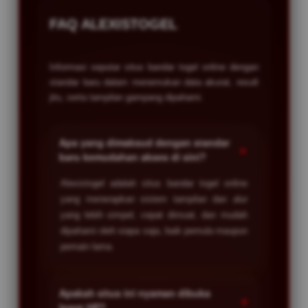
FAQ ALEXISTOGEL
Informasi seputar situs bandar togel online dengan
standar baru dalam menemukan data akurat, result
jitu, serta tampilan gampang dipahami.
Apa yang dimaksud dengan standar
+
baru kemudahan akses di sini?
Alexistogel adalah situs bandar togel online
yang menerapkan sistem tampilan dan alur
yang lebih simpel, cepat dimuat, dan mudah
dipahami oleh siapa saja, baik pemula maupun
pemain lama.
Apakah situs ini nyaman dibuka
+
lewat HP?