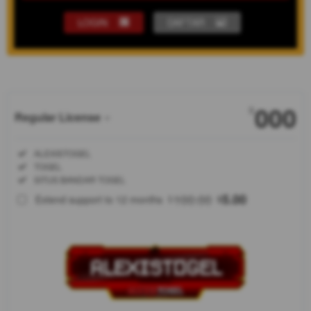
LOGIN
DAFTAR
Show More
000
5
Regular License
Regular
Included:
ALEXISTOGEL
License
Included:
TOGEL
SELECTED
Included:
SITUS BANDAR TOGEL
88
$
100.00
5.00
Extend support to 12 months
$
$
Alexistogel
menjadi
standar baru
kemudahan
akses pada
situs bandar
togel online