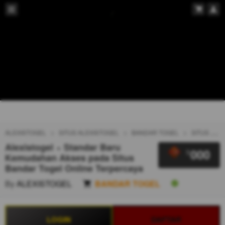
ALEXISTOGEL
SITUS ALEXISTOGEL
BANDAR TOGEL
SITUS BANDAR TOGEL
Alexistogel ⬩ Standar Baru
000
5
Kemudahan Akses pada Situs
Bandar Togel Online Terpercaya
By
ALEXISTOGEL
BANDAR TOGEL
LOGIN
DAFTAR