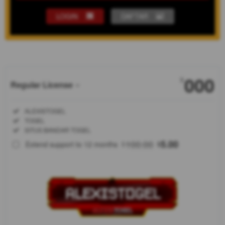
LOGIN
DAFTAR
Show More
000
5
Regular License
Regular
Included:
ALEXISTOGEL
License
Included:
TOGEL
SELECTED
Included:
SITUS BANDAR TOGEL
88
$
100.00
5.00
Extend support to 12 months
$
$
Alexistogel
menjadi
standar baru
kemudahan
akses pada
situs bandar
togel online