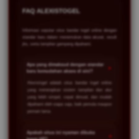
FAQ ALEXISTOGEL
Informasi seputar situs bandar togel online dengan
standar baru dalam menemukan data akurat, result
jitu, serta tampilan gampang dipahami.
Apa yang dimaksud dengan standar
+
baru kemudahan akses di sini?
Alexistogel adalah situs bandar togel online
yang menerapkan sistem tampilan dan alur
yang lebih simpel, cepat dimuat, dan mudah
dipahami oleh siapa saja, baik pemula maupun
pemain lama.
Apakah situs ini nyaman dibuka
+
lewat HP?