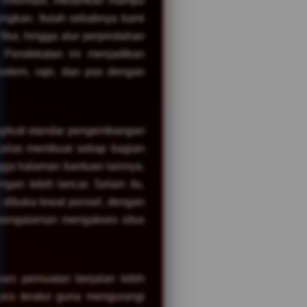
 informasi, melainkan mampu
ngkan. Itulah sebabnya kami
itur, hingga alur perpindahan
Pendekatan ini menjadikan
odern, rapi, dan pas dengan
gikuti standar pengembangan
jelas membuat setiap bagian
ingga halaman bantuan lainnya.
an lebih lancar. Selain itu,
 dibuka lewat ponsel, dengan
n pengalaman mengakses situs
ses pemuatan berjalan lebih
cara teratur guna mengurangi