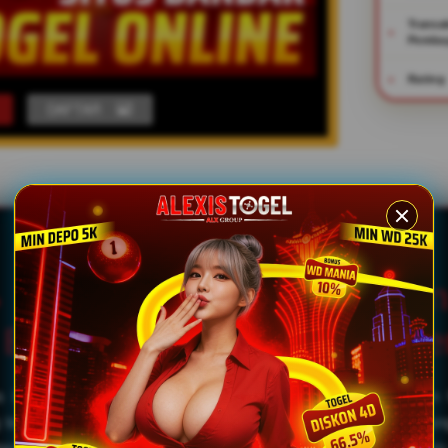
s
Transa
Pemba
Rating
DAFTAR
 ⬩ Standar Baru Kemudaha
 Bandar Togel Online Terp
s bandar togel online yang membawa standar baru dalam
 tertata rapi, alur navigasi simpel, serta susunan halaman y