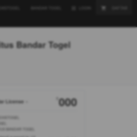
EXISTOGEL
BANDAR TOGEL
LOGIN
DAFTAR
tus Bandar Togel
000
5
ar License
88
lar License
$
SELECTED
luded:
EXISTOGEL
luded:
istogel menjadi standar baru kemudahan
GEL
luded:
TUS BANDAR TOGEL
s pada situs bandar togel online
ercaya. Didukung tampilan modern,