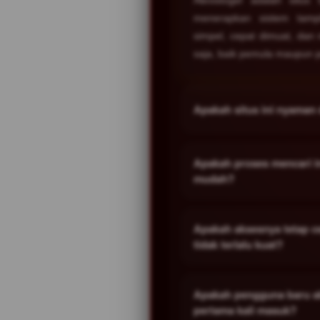
Alexistogel adalah situs
menerapkan sistem tamp
simpel, cepat dimuat, dan
saja, baik pemula maupun 
Apakah situs ini nyaman
Sangat nyaman. Sebagai 
terpercaya, kami sudah
Apakah proses mencari in
mudah?
otomatis menyesuaikan 
komputer dengan sempurna
Tentu saja. Menu dan fit
konsisten, sehingga kamu 
Apakah aksesnya tetap ce
tidak terlalu kuat?
apa yang dibutuhkan di situ
Ya. Kami mengoptimalkan 
ringan dan cepat terbuka. 
Apakah pengguna baru ak
pertama kali masuk?
situs bandar togel on