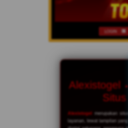
LOGIN
Alexistogel
Situs
Alexistogel
merupakan situ
layanan, lewat tampilan yang