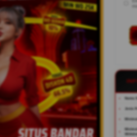
Ex
menu
mo
menj
berm
V
i
e
w
l
i
c
e
IN
n
s
e
Nama S
d
Jenis 
e
t
Minima
a
i
Minima
Withdr
l