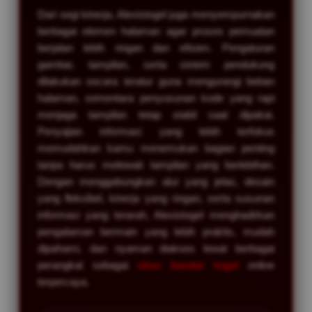
Dari segi kinerja, Alexistogel juga menyempurnakan
berbagai elemen halaman agar proses pemuatan
berjalan lebih ringan dan efisien. Pengaturan
gambar, tampilan, serta sistem pendukung
dilakukan secara teratur guna mengurangi beban
halaman, sementara penyusunan kode yang rapi
menjaga tampilan tetap stabil saat dipakai.
Penyajian informasi yang lebih terfokus
memudahkan kamu menemukan bagian penting
tanpa harus melewati tampilan yang berlebihan.
Dengan menggabungkan alur yang jelas, desain
yang fleksibel, kinerja yang ringan, serta susunan
informasi yang terarah, Alexistogel menghadirkan
pengalaman bermain yang lebih praktis, mudah
dipahami, dan nyaman diakses lewat berbagai
perangkat sebagai
situs bandar togel
online
terpercaya.