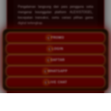
Pengalaman langsung dari para pengguna setia
mengenai keunggulan platform ALEXISTOGEL,
kecepatan transaksi, serta variasi pilihan game
digital terlengkap.
PROMO
Ulasan dari Sari
★
★
★
★
★
LOGIN
Bandung
DAFTAR
Sudah coba banyak tempat, baru di sini
WHATSAPP
rasanya beda. Situs bandar togel online ini
tampilannya rapi dan tidak bikin pusing saat
LIVE CHAT
dicari.
‹