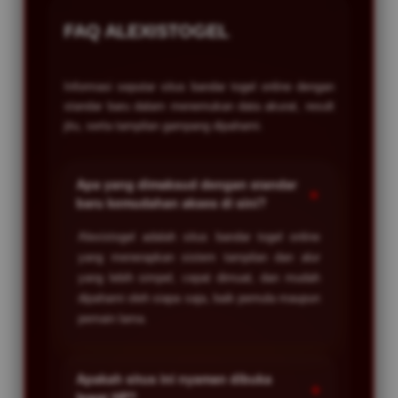
FAQ ALEXISTOGEL
Informasi seputar situs bandar togel online dengan
standar baru dalam menemukan data akurat, result
jitu, serta tampilan gampang dipahami.
Apa yang dimaksud dengan standar
+
baru kemudahan akses di sini?
Alexistogel adalah situs bandar togel online
yang menerapkan sistem tampilan dan alur
yang lebih simpel, cepat dimuat, dan mudah
dipahami oleh siapa saja, baik pemula maupun
pemain lama.
Apakah situs ini nyaman dibuka
+
lewat HP?