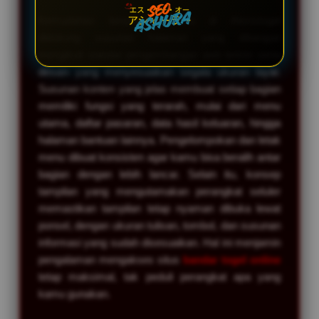
Kemudahan berpindah menu di Alexistogel
didukung susunan halaman yang dibangun
mengikuti standar pengembangan web terkini serta
desain yang menyesuaikan segala ukuran layar.
Susunan konten yang jelas membuat setiap bagian
memiliki fungsi yang terarah, mulai dari menu
utama, daftar pasaran, data hasil keluaran, hingga
halaman bantuan lainnya. Pengelompokan dan letak
menu dibuat konsisten agar kamu bisa beralih antar
bagian dengan lebih lancar. Selain itu, konsep
tampilan yang mengutamakan perangkat seluler
memastikan tampilan tetap nyaman dibuka lewat
ponsel, dengan ukuran tulisan, tombol, dan susunan
informasi yang sudah disesuaikan. Hal ini menjamin
pengalaman mengakses situs
bandar togel online
tetap maksimal, tak peduli perangkat apa yang
kamu gunakan.