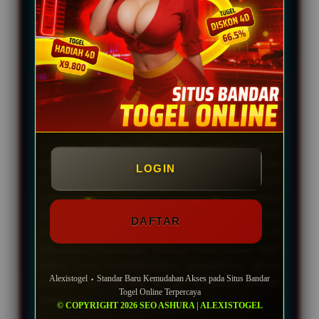
Alexistogel
merupakan situs bandar togel online
yang membawa standar baru dalam hal kemudahan
menjangkau layanan, lewat tampilan yang tertata
rapi, alur navigasi simpel, serta susunan halaman
yang mudah dimengerti. Di masa digital sekarang,
pengguna membutuhkan platform yang tak sekadar
menyajikan beragam informasi, melainkan mampu
memberikan proses akses yang cepat, praktis, dan
nyaman tanpa tampilan yang membingungkan.
Itulah sebabnya kami dirancang dengan
LOGIN
memperhatikan setiap detail pemakaian, mulai dari
susunan menu, letak fitur, hingga alur perpindahan
antar halaman, agar kamu bisa menemukan apa
DAFTAR
yang dicari dengan lebih gampang. Pendekatan ini
menjadikan Alexistogel sebagai situs bandar togel
online yang mengutamakan pengalaman akses
Alexistogel ⬩ Standar Baru Kemudahan Akses pada Situs Bandar
modern, rapi, dan pas dengan kebutuhan pemain
Togel Online Terpercaya
masa kini.
© COPYRIGHT 2026 SEO ASHURA | ALEXISTOGEL