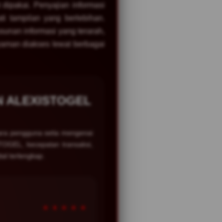
dipakai. Penyajian informasi
 tampilan yang berlebihan.
sunan informasi yang terarah,
yaman diakses lewat berbagai
N ALEXISTOGEL
ara pengguna setia mengenai
TOGEL, kecepatan transaksi,
tal terlengkap.
★
★
★
★
★