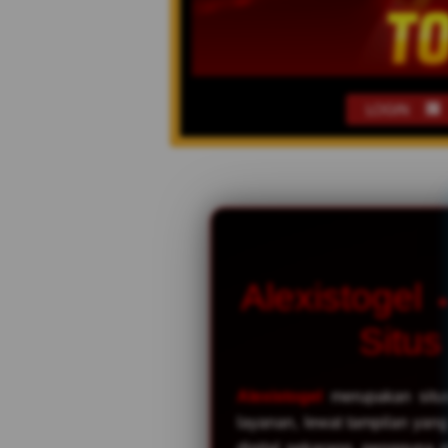
LOGIN
Alexistogel
Situs
Alexistogel
merupakan situ
layanan, lewat tampilan yang