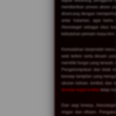
digital sekarang, pengguna
memberikan proses akses ya
dirancang dengan memperhatik
antar halaman, agar kamu
Alexistogel sebagai situs 
kebutuhan pemain masa kini.
Kemudahan berpindah menu d
web terkini serta desain y
memiliki fungsi yang terarah,
Pengelompokan dan letak men
konsep tampilan yang mengut
ukuran tulisan, tombol, dan
bandar togel online
tetap ma
Dari segi kinerja, Alexist
ringan dan efisien. Pengatu