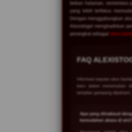
beban halaman, sementara pe
yang lebih terfokus memud
Dengan menggabungkan alur ya
Alexistogel menghadirkan pe
perangkat sebagai
situs ban
FAQ ALEXISTO
Informasi seputar situs band
baru dalam menemukan data
tampilan gampang dipahami.
Apa yang dimaksud deng
kemudahan akses di sini