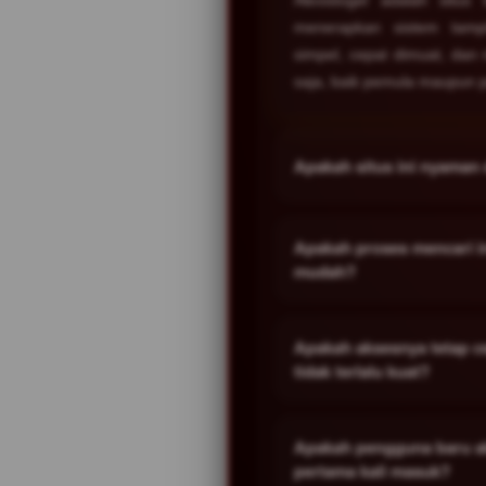
Alexistogel adalah situs
menerapkan sistem tamp
simpel, cepat dimuat, dan
saja, baik pemula maupun 
Apakah situs ini nyaman
Sangat nyaman. Sebagai 
terpercaya, kami sudah
Apakah proses mencari in
mudah?
otomatis menyesuaikan 
komputer dengan sempurna
Tentu saja. Menu dan fit
konsisten, sehingga kamu 
Apakah aksesnya tetap ce
tidak terlalu kuat?
apa yang dibutuhkan di situ
Ya. Kami mengoptimalkan 
ringan dan cepat terbuka. 
Apakah pengguna baru ak
pertama kali masuk?
situs bandar togel on