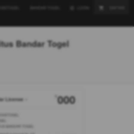
EXISTOGEL
BANDAR TOGEL
LOGIN
DAFTAR
tus Bandar Togel
000
5
ar License
88
lar License
$
SELECTED
luded:
EXISTOGEL
luded:
istogel menjadi standar baru kemudahan
GEL
luded:
TUS BANDAR TOGEL
s pada situs bandar togel online
ercaya. Didukung tampilan modern,