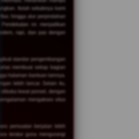
 informasi, melainkan mampu
ngkan. Itulah sebabnya kami
itur, hingga alur perpindahan
Pendekatan ini menjadikan
odern, rapi, dan pas dengan
gikuti standar pengembangan
jelas membuat setiap bagian
ingga halaman bantuan lainnya.
an lebih lancar. Selain itu,
 dibuka lewat ponsel, dengan
n pengalaman mengakses situs
ses pemuatan berjalan lebih
cara teratur guna mengurangi