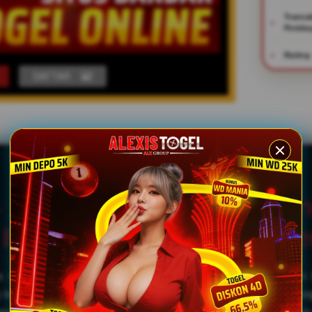
s
Transa
Pemba
Rating
DAFTAR
 ⬩ Standar Baru Kemudaha
 Bandar Togel Online Terp
s bandar togel online yang membawa standar baru dalam
 tertata rapi, alur navigasi simpel, serta susunan halaman y