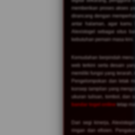
digital sekarang, pengguna
memberikan proses akses ya
dirancang dengan memperhatik
antar halaman, agar kamu
Alexistogel sebagai situs 
kebutuhan pemain masa kini.
Kemudahan berpindah menu d
web terkini serta desain y
memiliki fungsi yang terarah,
Pengelompokan dan letak men
konsep tampilan yang mengut
ukuran tulisan, tombol, dan
bandar togel online
tetap ma
Dari segi kinerja, Alexist
ringan dan efisien. Pengatu