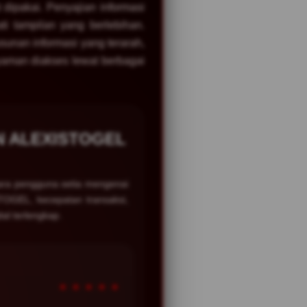
dipakai. Penyajian informasi
 tampilan yang berlebihan.
sunan informasi yang terarah,
yaman diakses lewat berbagai
N ALEXISTOGEL
ara pengguna setia mengenai
TOGEL, kecepatan transaksi,
tal terlengkap.
★
★
★
★
★