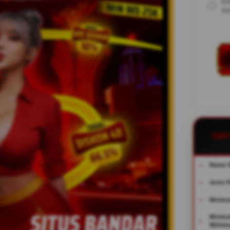
Ex
menu
mo
menj
berm
V
i
e
w
l
i
c
e
IN
n
s
e
Nama S
d
Jenis 
e
t
Minima
a
i
Minima
Withdr
l