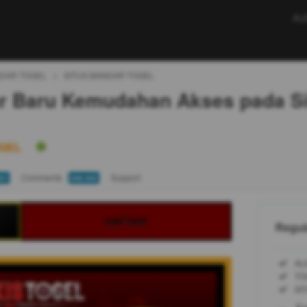
AL
DAR TOGEL
SITUS BANDAR TOGEL
ar Baru Kemudahan Akses pada Si
GEL
Comments
Support
01
846.945
DAFTAR
Regul
Regu
Inc
AL
Inc
Alex
TO
Inc
SI
akse
terp