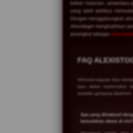
beban halaman, sementara pe
yang lebih terfokus memud
Dengan menggabungkan alur ya
Alexistogel menghadirkan pe
perangkat sebagai
situs ban
FAQ ALEXISTO
Informasi seputar situs band
baru dalam menemukan data
tampilan gampang dipahami.
Apa yang dimaksud deng
kemudahan akses di sini