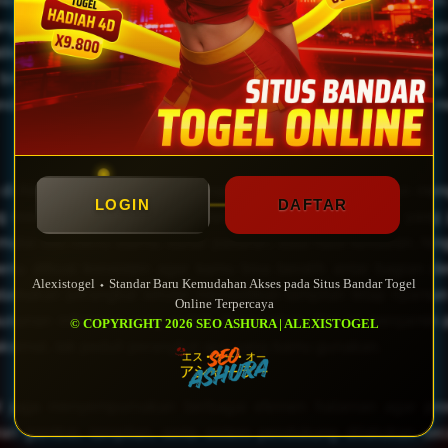
 membutuhkan platform yang tak sekadar menyajikan beragam
ng cepat, praktis, dan nyaman tanpa tampilan yang membingu
an setiap detail pemakaian, mulai dari susunan menu, letak f
 bisa menemukan apa yang dicari dengan lebih gampang. 
bandar togel online yang mengutamakan pengalaman akses m
i Alexistogel didukung susunan halaman yang dibangun men
LOGIN
DAFTAR
ang menyesuaikan segala ukuran layar. Susunan konten yang 
 mulai dari menu utama, daftar pasaran, data hasil keluaran, h
u dibuat konsisten agar kamu bisa beralih antar bagian deng
Alexistogel ⬩ Standar Baru Kemudahan Akses pada Situs Bandar Togel
amakan perangkat seluler memastikan tampilan tetap nyaman
Online Terpercaya
 susunan informasi yang sudah disesuaikan. Hal ini menjami
© COPYRIGHT 2026 SEO ASHURA | ALEXISTOGEL
ksimal, tak peduli perangkat apa yang kamu gunakan.
ogel juga menyempurnakan berbagai elemen halaman agar pro
ran gambar, tampilan, serta sistem pendukung dilakukan se