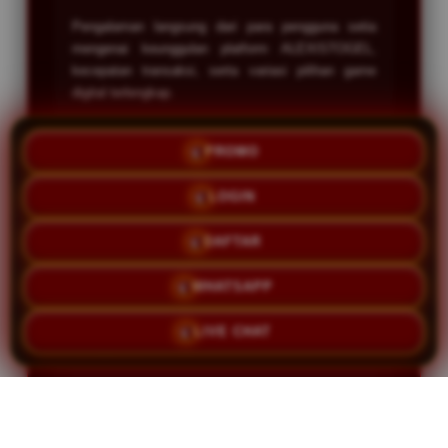
Pengalaman langsung dari para pengguna setia
mengenai keunggulan platform ALEXISTOGEL,
kecepatan transaksi, serta variasi pilihan game
digital terlengkap.
PROMO
Ulasan dari Sari
★
★
★
★
★
LOGIN
Bandung
DAFTAR
Sudah coba banyak tempat, baru di sini
WHATSAPP
rasanya beda. Situs bandar togel online ini
tampilannya rapi dan tidak bikin pusing saat
LIVE CHAT
dicari.
‹