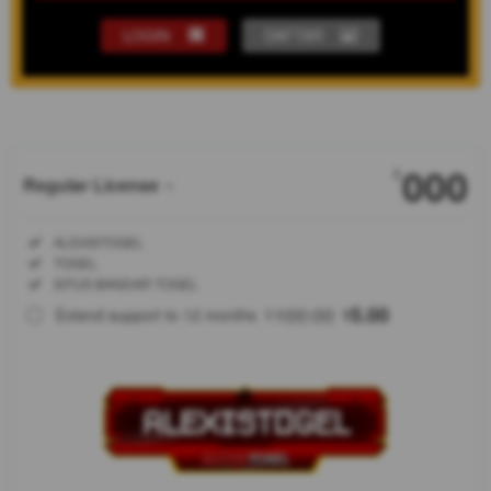
LOGIN
DAFTAR
Show More
000
5
Regular License
Regular
Included:
ALEXISTOGEL
License
Included:
TOGEL
SELECTED
Included:
SITUS BANDAR TOGEL
88
$
100.00
5.00
Extend support to 12 months
$
$
Alexistogel
menjadi
standar baru
kemudahan
akses pada
situs bandar
togel online