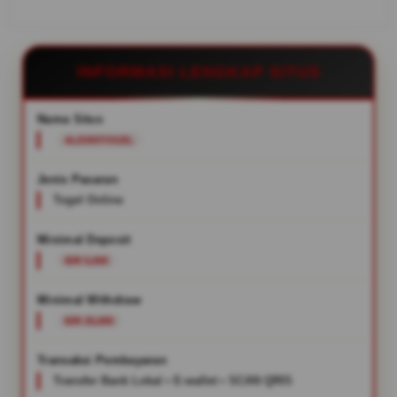
terpercaya.
Didukung
tampilan
modern,
INFORMASI LENGKAP SITUS
menu
mudah
dipahami,
Nama Situs
serta sistem
ALEXISTOGEL
yang
menjamin
Jenis Pasaran
kenyamanan
Togel Online
dan
keamanan
Minimal Deposit
bermain
Anda setiap
IDR 5,000
saat.
Minimal Withdraw
V
IDR 25,000
i
e
Transaksi Pembayaran
w
Transfer Bank Lokal • E-wallet • SCAN QRIS
l