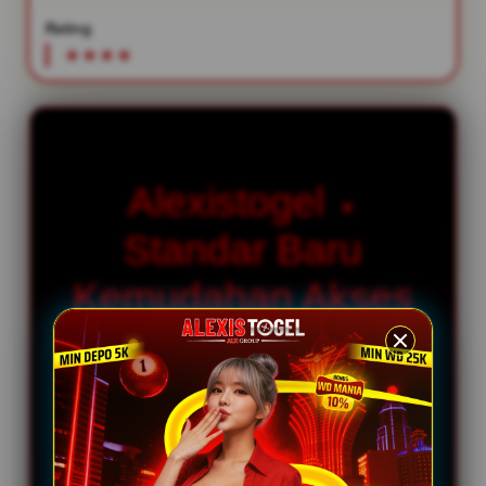
i
Rating
c
e
n
s
e
d
e
Alexistogel ⬩
t
a
Standar Baru
i
l
Kemudahan Akses
s
pada Situs Bandar
Togel Online
Terpercaya