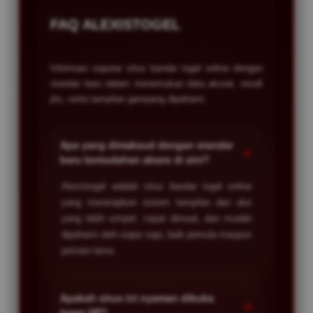
FAQ ALEXISTOGEL
Informasi seputar situs bandar togel online dengan
standar baru dalam menemukan data akurat, result
jitu, serta tampilan gampang dipahami.
Apa yang dimaksud dengan standar
+
baru kemudahan akses di sini?
Alexistogel adalah situs bandar togel online
yang menerapkan sistem tampilan dan alur
yang lebih simpel, cepat dimuat, dan mudah
dipahami oleh siapa saja, baik pemula maupun
pemain lama.
Apakah situs ini nyaman dibuka
+
lewat HP?