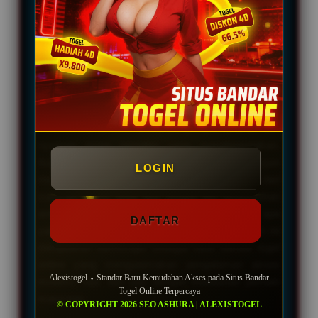
Alexistogel
merupakan situs bandar togel online
yang membawa standar baru dalam hal kemudahan
menjangkau layanan, lewat tampilan yang tertata
rapi, alur navigasi simpel, serta susunan halaman
yang mudah dimengerti. Di masa digital sekarang,
pengguna membutuhkan platform yang tak sekadar
menyajikan beragam informasi, melainkan mampu
memberikan proses akses yang cepat, praktis, dan
nyaman tanpa tampilan yang membingungkan.
Itulah sebabnya kami dirancang dengan
LOGIN
memperhatikan setiap detail pemakaian, mulai dari
susunan menu, letak fitur, hingga alur perpindahan
antar halaman, agar kamu bisa menemukan apa
DAFTAR
yang dicari dengan lebih gampang. Pendekatan ini
menjadikan Alexistogel sebagai situs bandar togel
online yang mengutamakan pengalaman akses
Alexistogel ⬩ Standar Baru Kemudahan Akses pada Situs Bandar
modern, rapi, dan pas dengan kebutuhan pemain
Togel Online Terpercaya
masa kini.
© COPYRIGHT 2026 SEO ASHURA | ALEXISTOGEL