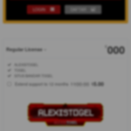
LOGIN
DAFTAR
Show More
000
5
Regular License
Regular
Included:
ALEXISTOGEL
License
Included:
TOGEL
SELECTED
Included:
SITUS BANDAR TOGEL
88
$
100.00
5.00
Extend support to 12 months
$
$
Alexistogel
menjadi
standar baru
kemudahan
akses pada
situs bandar
togel online