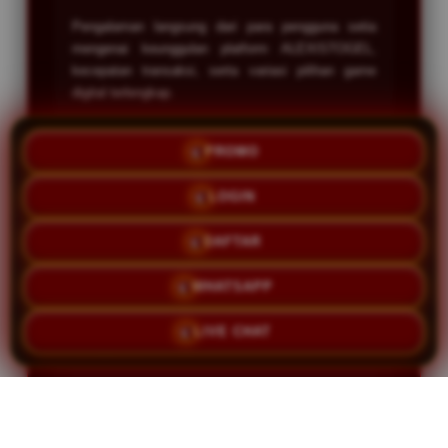
Pengalaman langsung dari para pengguna setia
mengenai keunggulan platform ALEXISTOGEL,
kecepatan transaksi, serta variasi pilihan game
digital terlengkap.
PROMO
Ulasan dari Sari
★
★
★
★
★
LOGIN
Bandung
DAFTAR
Sudah coba banyak tempat, baru di sini
WHATSAPP
rasanya beda. Situs bandar togel online ini
tampilannya rapi dan tidak bikin pusing saat
LIVE CHAT
dicari.
‹