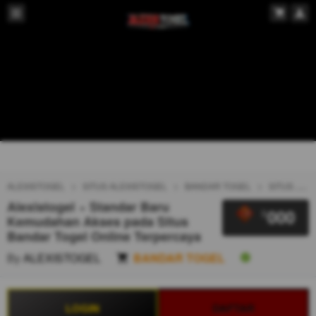
ALEXISTOGEL
SITUS ALEXISTOGEL
BANDAR TOGEL
SITUS BANDAR TOGEL
Alexistogel ⬩ Standar Baru
000
5
Kemudahan Akses pada Situs
Bandar Togel Online Terpercaya
By
ALEXISTOGEL
BANDAR TOGEL
LOGIN
DAFTAR