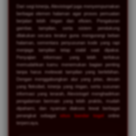
Dari segi kinerja, Alexistogel juga menyempurnakan
berbagai elemen halaman agar proses pemuatan
berjalan lebih ringan dan efisien. Pengaturan
gambar, tampilan, serta sistem pendukung
dilakukan secara teratur guna mengurangi beban
halaman, sementara penyusunan kode yang rapi
menjaga tampilan tetap stabil saat dipakai.
Penyajian informasi yang lebih terfokus
memudahkan kamu menemukan bagian penting
tanpa harus melewati tampilan yang berlebihan.
Dengan menggabungkan alur yang jelas, desain
yang fleksibel, kinerja yang ringan, serta susunan
informasi yang terarah, Alexistogel menghadirkan
pengalaman bermain yang lebih praktis, mudah
dipahami, dan nyaman diakses lewat berbagai
perangkat sebagai
situs bandar togel
online
terpercaya.