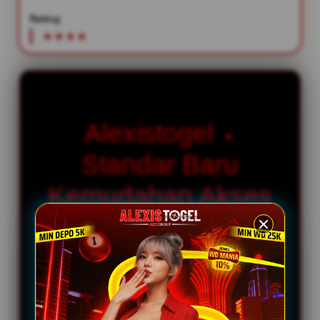
i
Rating
c
e
n
s
e
d
e
Alexistogel ⬩
t
a
Standar Baru
i
l
Kemudahan Akses
s
pada Situs Bandar
Togel Online
Terpercaya