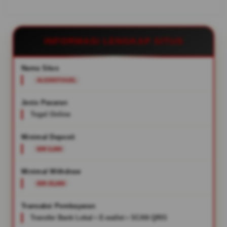
terpercaya.
Didukung
tampilan
modern,
INFORMASI LENGKAP SITUS
menu
mudah
dipahami,
Nama Situs
serta sistem
ALEXISTOGEL
yang
menjamin
Jenis Pasaran
kenyamanan
Togel Online
dan
keamanan
Minimal Deposit
bermain
Anda setiap
IDR 5,000
saat.
Minimal Withdraw
V
IDR 25,000
i
e
Transaksi Pembayaran
w
Transfer Bank Lokal • E-wallet • SCAN QRIS
l