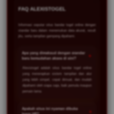
FAQ ALEXISTOGEL
Informasi seputar situs bandar togel online dengan
standar baru dalam menemukan data akurat, result
jitu, serta tampilan gampang dipahami.
Apa yang dimaksud dengan standar
+
baru kemudahan akses di sini?
Alexistogel adalah situs bandar togel online
yang menerapkan sistem tampilan dan alur
yang lebih simpel, cepat dimuat, dan mudah
dipahami oleh siapa saja, baik pemula maupun
pemain lama.
Apakah situs ini nyaman dibuka
+
lewat HP?