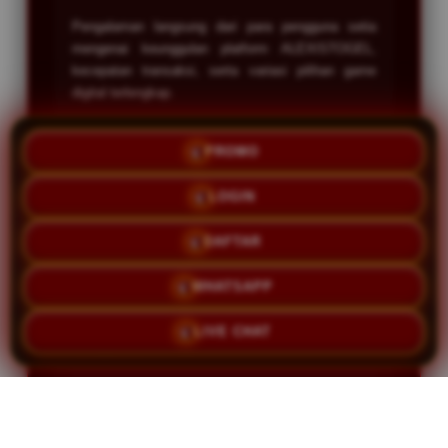
Pengalaman langsung dari para pengguna setia
mengenai keunggulan platform ALEXISTOGEL,
kecepatan transaksi, serta variasi pilihan game
digital terlengkap.
PROMO
Ulasan dari Budi
LOGIN
★
★
★
★
★
Surabaya
DAFTAR
WHATSAPP
LIVE CHAT
‹