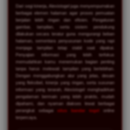
Dari segi kinerja, Alexistogel juga menyempurnakan
berbagai elemen halaman agar proses pemuatan
berjalan lebih ringan dan efisien. Pengaturan
gambar, tampilan, serta sistem pendukung
dilakukan secara teratur guna mengurangi beban
halaman, sementara penyusunan kode yang rapi
menjaga tampilan tetap stabil saat dipakai.
Penyajian informasi yang lebih terfokus
memudahkan kamu menemukan bagian penting
tanpa harus melewati tampilan yang berlebihan.
Dengan menggabungkan alur yang jelas, desain
yang fleksibel, kinerja yang ringan, serta susunan
informasi yang terarah, Alexistogel menghadirkan
pengalaman bermain yang lebih praktis, mudah
dipahami, dan nyaman diakses lewat berbagai
perangkat sebagai
situs bandar togel
online
terpercaya.