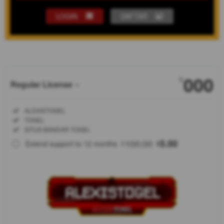
LOGIN
DAFTAR
Show More
000
5
Regular License
Regular
Included:
ALEXISTOGEL
License
Included:
TOGEL
SELECTED
Included:
SITUS BANDAR TOGEL
88
$
100.00
5.00
Extend support to 12 months
$
$
Alexistogel
menjadi
standar baru
kemudahan
akses pada
situs bandar
togel online