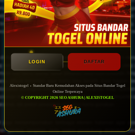
 membutuhkan platform yang tak sekadar menyajikan beragam
ng cepat, praktis, dan nyaman tanpa tampilan yang membingu
an setiap detail pemakaian, mulai dari susunan menu, letak f
 bisa menemukan apa yang dicari dengan lebih gampang. 
bandar togel online yang mengutamakan pengalaman akses m
i Alexistogel didukung susunan halaman yang dibangun men
LOGIN
DAFTAR
ang menyesuaikan segala ukuran layar. Susunan konten yang 
 mulai dari menu utama, daftar pasaran, data hasil keluaran, h
u dibuat konsisten agar kamu bisa beralih antar bagian deng
Alexistogel ⬩ Standar Baru Kemudahan Akses pada Situs Bandar Togel
amakan perangkat seluler memastikan tampilan tetap nyaman
Online Terpercaya
 susunan informasi yang sudah disesuaikan. Hal ini menjami
© COPYRIGHT 2026 SEO ASHURA | ALEXISTOGEL
ksimal, tak peduli perangkat apa yang kamu gunakan.
ogel juga menyempurnakan berbagai elemen halaman agar pro
ran gambar, tampilan, serta sistem pendukung dilakukan se