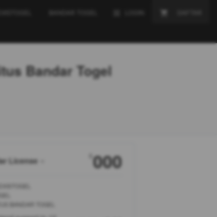
EXISTOGEL
BANDAR TOGEL
LOGIN
DAFTAR
tus Bandar Togel
000
5
ar License
88
lar License
$
SELECTED
luded:
EXISTOGEL
luded:
istogel menjadi standar baru kemudahan
GEL
luded:
TUS BANDAR TOGEL
s pada situs bandar togel online
ercaya. Didukung tampilan modern,