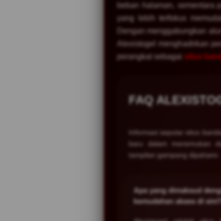
beban halaman, sementara pe
yang lebih terfokus memud
Dengan menggabungkan alur ya
Alexistogel menghadirkan pe
perangkat sebagai
situs ban
FAQ ALEXISTO
Informasi seputar situs band
baru dalam menemukan data
tampilan gampang dipahami.
Apa yang dimaksud deng
kemudahan akses di sini