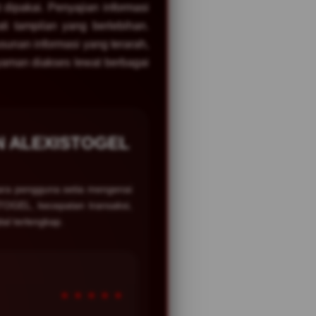
dipakai. Penyajian informasi
 tampilan yang berlebihan.
sunan informasi yang terarah,
yaman diakses lewat berbagai
N ALEXISTOGEL
ara pengguna setia mengenai
TOGEL, kecepatan transaksi,
tal terlengkap.
★
★
★
★
★