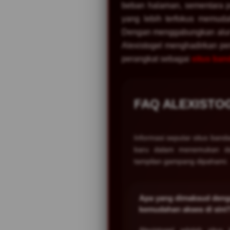
beban halaman, sementara pe
yang lebih terfokus memud
Dengan menggabungkan alur ya
Alexistogel menghadirkan pe
perangkat sebagai
situs ban
FAQ ALEXISTO
Informasi seputar situs band
baru dalam menemukan data
tampilan gampang dipahami.
Apa yang dimaksud deng
kemudahan akses di sini