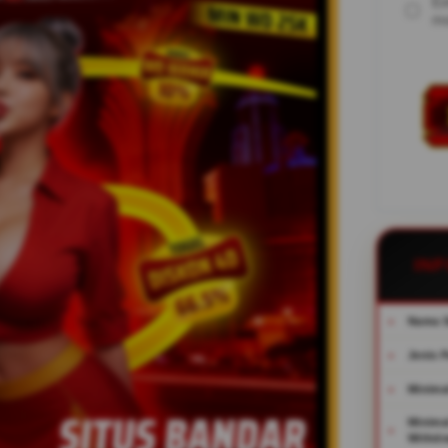
Ex
menu
mo
menj
berm
V
i
e
w
l
i
c
e
IN
n
s
e
Nama S
d
Jenis 
e
t
Minima
a
i
Minima
Withdr
l