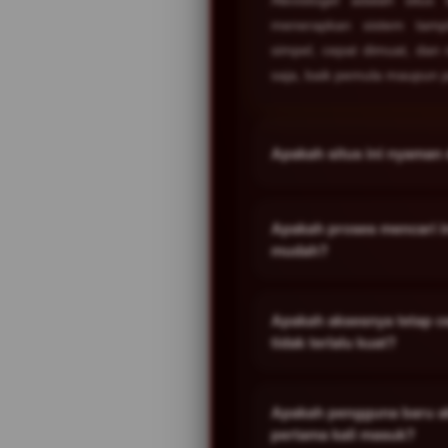
Alexistogel adalah situs
menerapkan sistem tamp
simpel, cepat dimuat, dan
saja, baik pemula maupun 
Apakah situs ini nyaman
Sangat nyaman. Sebagai 
terpercaya, kami sudah
Apakah proses mencari in
mudah?
otomatis menyesuaikan 
komputer dengan sempurna
Tentu saja. Menu dan fit
konsisten, sehingga kamu 
Apakah aksesnya tetap ce
tidak terlalu kuat?
apa yang dibutuhkan di situ
Ya. Kami mengoptimalkan 
ringan dan cepat terbuka. 
Apakah pengguna baru ak
pertama kali masuk?
situs bandar togel on