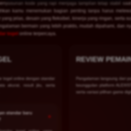
nyusunan kode yang rapi menjaga tampilan tetap stabil saat 
ahkan kamu menemukan bagian penting tanpa harus melewati
ng jelas, desain yang fleksibel, kinerja yang ringan, serta su
ngalaman bermain yang lebih praktis, mudah dipahami, dan n
dar togel
online terpercaya.
GEL
REVIEW PEMAI
ar togel online dengan standar
Pengalaman langsung dari p
 akurat, result jitu, serta
keunggulan platform ALEXIS
serta variasi pilihan game digi
an standar baru
+
Ulasan dari Budi
?