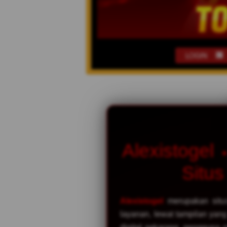
LOGIN
Alexistogel
Situs
Alexistogel
merupakan situ
layanan, lewat tampilan yang