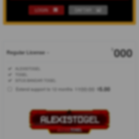
LOGIN
DAFTAR
Show More
000
5
Regular License
Regular
Included:
ALEXISTOGEL
License
Included:
TOGEL
SELECTED
Included:
SITUS BANDAR TOGEL
88
$
100.00
5.00
Extend support to 12 months
$
$
Alexistogel
menjadi
standar baru
kemudahan
akses pada
situs bandar
togel online