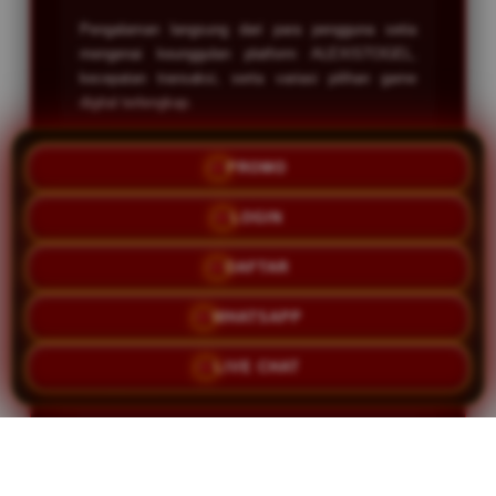
Pengalaman langsung dari para pengguna setia
mengenai keunggulan platform ALEXISTOGEL,
kecepatan transaksi, serta variasi pilihan game
digital terlengkap.
PROMO
Ulasan dari Sari
★
★
★
★
★
LOGIN
Bandung
DAFTAR
Sudah coba banyak tempat, baru di sini
WHATSAPP
rasanya beda. Situs bandar togel online ini
tampilannya rapi dan tidak bikin pusing saat
LIVE CHAT
dicari.
‹