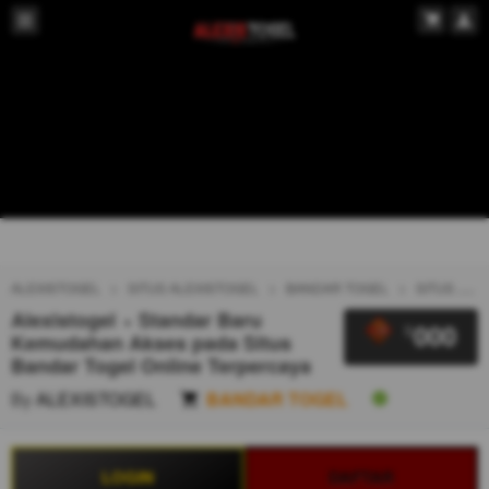
ALEXISTOGEL
SITUS ALEXISTOGEL
BANDAR TOGEL
SITUS BANDAR TOGEL
Alexistogel ⬩ Standar Baru
000
5
Kemudahan Akses pada Situs
Bandar Togel Online Terpercaya
By
ALEXISTOGEL
BANDAR TOGEL
LOGIN
DAFTAR